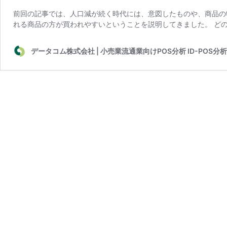
前回の記事では、人口減が続く時代には、意図したものや、商品の
れる商品の方が買われやすいということを説明してきました。 どの
データコム株式会社 | 小売業流通業向けPOS分析 ID-POS分析