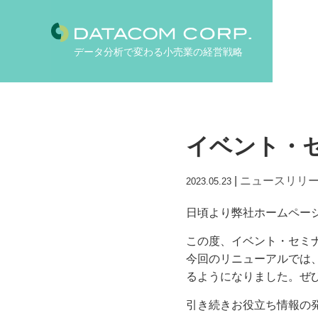
データ分析で変わる小売業の経営戦略
イベント・
|
ニュースリリ
2023.05.23
日頃より弊社ホームペー
この度、イベント・セミ
今回のリニューアルでは
るようになりました。ぜ
引き続きお役立ち情報の