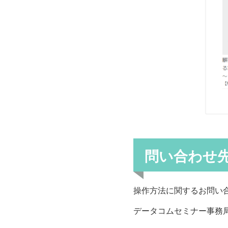
問い合わせ
操作方法に関するお問い
データコムセミナー事務局：sm