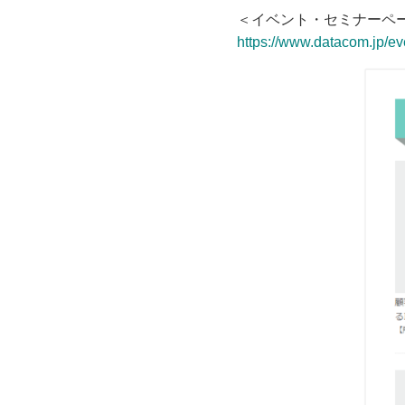
＜イベント・セミナーペ
https://www.datacom.jp/ev