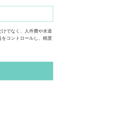
だけでなく、人件費や水道
益をコントロールし、精度