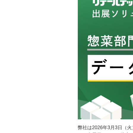
弊社は2026年3月3日（