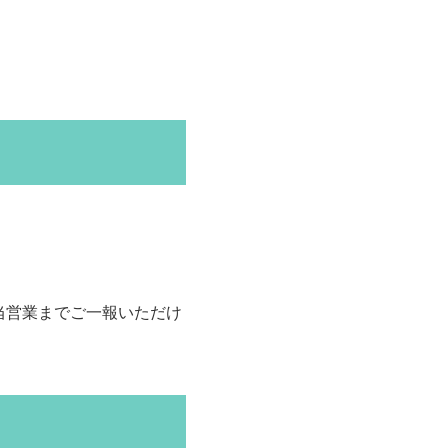
当営業までご一報いただけ