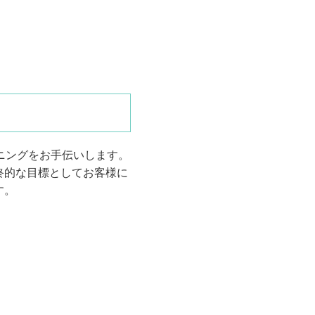
ニングをお手伝いします。
終的な目標としてお客様に
す。