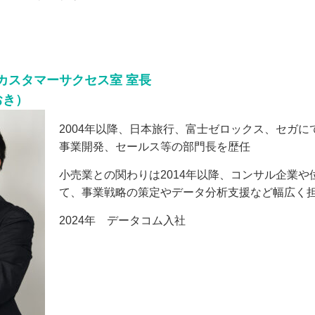
カスタマーサクセス室 室長
おき）
2004年以降、日本旅行、富士ゼロックス、セガに
事業開発、セールス等の部門長を歴任
小売業との関わりは2014年以降、コンサル企業
て、事業戦略の策定やデータ分析支援など幅広く
2024年 データコム入社