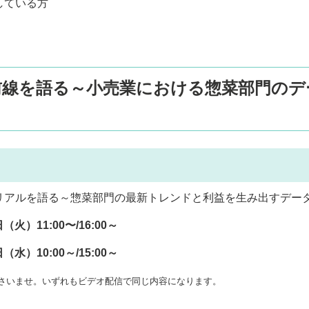
している方
前線を語る～小売業における惣菜部門のデ
リアルを語る～惣菜部門の最新トレンドと利益を生み出すデータ
日（火）11:00〜/16:00～
10:00～/15:00～
さいませ。いずれもビデオ配信で同じ内容になります。