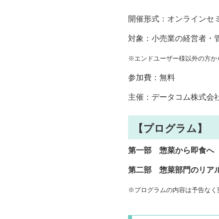
開催形式：オンラインセ
対象：小売業の経営者・
※エンドユーザー様以外の方か
参加費：無料
主催：データコム株式会
【プログラム】
第一部 惣菜から即食へ
第二部 惣菜部門のリア
※プログラムの内容は予告なく