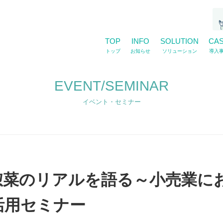
TOP
INFO
SOLUTION
CA
トップ
お知らせ
ソリューション
導入
EVENT/SEMINAR
イベント・セミナー
惣菜のリアルを語る～小売業に
活用セミナー