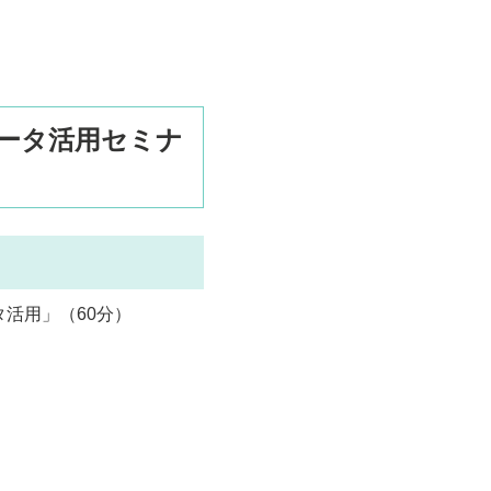
ータ活用セミナ
活用」（60分）