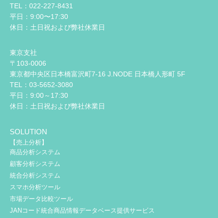
TEL：022-227-8431
平日：9:00〜17:30
休日：土日祝および弊社休業日
東京支社
〒103-0006
東京都中央区日本橋富沢町7-16 J.NODE 日本橋人形町 5F
TEL：03-5652-3080
平日：9:00～17:30
休日：土日祝および弊社休業日
SOLUTION
【売上分析】
商品分析システム
顧客分析システム
統合分析システム
スマホ分析ツール
市場データ比較ツール
JANコード統合商品情報データベース提供サービス