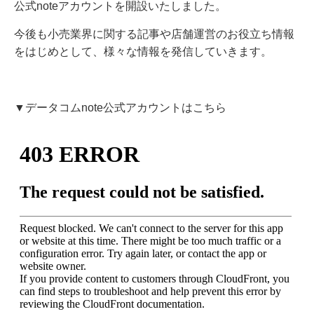
公式noteアカウントを開設いたしました。
今後も小売業界に関する記事や店舗運営のお役立ち情報
をはじめとして、様々な情報を発信していきます。
▼データコムnote公式アカウントはこちら