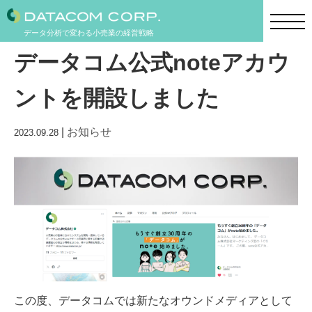
データ分析で変わる小売業の経営戦略
データコム公式noteアカウ
ントを開設しました
|
お知らせ
2023.09.28
この度、データコムでは新たなオウンドメディアとして