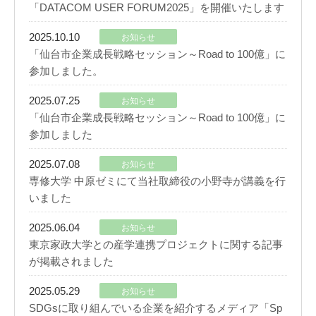
「DATACOM USER FORUM2025」を開催いたします
2025.10.10
お知らせ
「仙台市企業成長戦略セッション～Road to 100億」に
参加しました。
2025.07.25
お知らせ
「仙台市企業成長戦略セッション～Road to 100億」に
参加しました
2025.07.08
お知らせ
専修大学 中原ゼミにて当社取締役の小野寺が講義を行
いました
2025.06.04
お知らせ
東京家政大学との産学連携プロジェクトに関する記事
が掲載されました
2025.05.29
お知らせ
SDGsに取り組んでいる企業を紹介するメディア「Sp