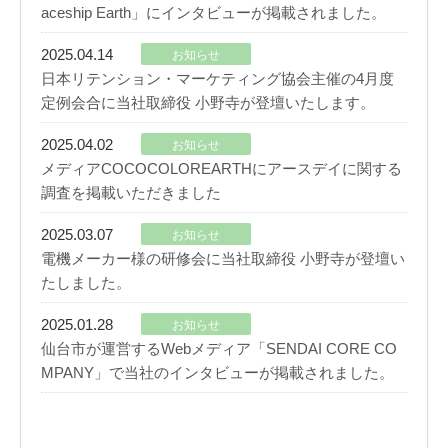
aceship Earth」にインタビューが掲載されました。
2025.04.14
お知らせ
日本リテンション・マーケティング協会主催の4月度
定例会合に当社取締役 小野寺が登壇いたします。
2025.04.02
お知らせ
メディアCOCOCOLOREARTHにアースデイに関する
調査を掲載いただきました
2025.03.07
お知らせ
電機メーカー様の研修会に当社取締役 小野寺が登壇い
たしました。
2025.01.28
お知らせ
仙台市が運営するWebメディア「SENDAI CORE CO
MPANY」で当社のインタビューが掲載されました。