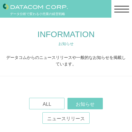
データ分析で変わる小売業の経営戦略
INFORMATION
お知らせ
データコムからのニュースリリースや一般的なお知らせを掲載し
ています。
ALL
お知らせ
ニュースリリース