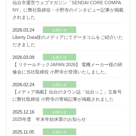
仙台市運営ウェブマガジン「SENDAI CORE COMPA
NY」に弊社取締役・小野寺のインタビュー記事が掲載
されました
2026.03.24
お知らせ
Liberty Data様のメディアにてデータコムをご紹介いた
だきました
2026.03.09
お知らせ
【 リテールテックJAPAN 2026】 電機メーカー様の研
修会に当社取締役 小野寺が登壇いたしました。
2026.02.24
お知らせ
【メディア掲載】仙台のタウン誌「仙台っこ」立春号
に弊社取締役 小野寺の寄稿記事が掲載されました
2025.12.16
お知らせ
2025年度 年末年始休業のお知らせ
2025.11.05
お知らせ