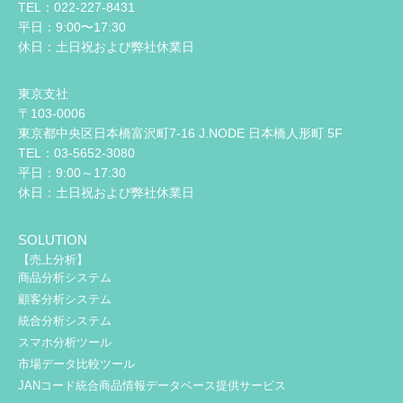
TEL：022-227-8431
平日：9:00〜17:30
休日：土日祝および弊社休業日
東京支社
〒103-0006
東京都中央区日本橋富沢町7-16 J.NODE 日本橋人形町 5F
TEL：03-5652-3080
平日：9:00～17:30
休日：土日祝および弊社休業日
SOLUTION
【売上分析】
商品分析システム
顧客分析システム
統合分析システム
スマホ分析ツール
市場データ比較ツール
JANコード統合商品情報データベース提供サービス