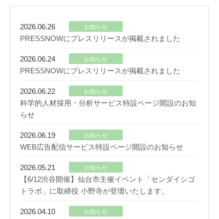
2026.06.26
お知らせ
PRESSNOWにプレスリリースが掲載されました
2026.06.24
お知らせ
PRESSNOWにプレスリリースが掲載されました
2026.06.22
お知らせ
科学的人材採用・分析サービス特設ページ開設のお知
らせ
2026.06.19
お知らせ
WEB広告配信サービス特設ページ開設のお知らせ
2026.05.21
お知らせ
【6/12渋谷開催】仙台市主催イベント「センダイシゴ
トラボ」に取締役 小野寺が登壇いたします。
2026.04.10
お知らせ