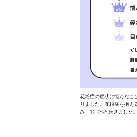
花粉症の症状に悩んだこと
りました。花粉症を抱える
み」10.0%と続きました