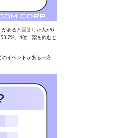
」があると回答した人が6
53.7%、4位「薬を飲むと
どのイベントがある一方