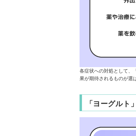
各症状への対処として、
果が期待されるものが選
「ヨーグルト」