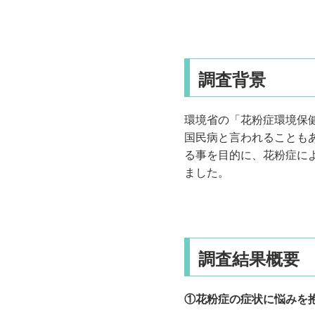
調査背景
環境省の「花粉症環境保健
国民病と言われることも
る事を目的に、花粉症に
ました。
調査結果概要
①花粉症の症状に悩みを抱