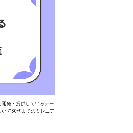
を開発・提供しているデー
いて30代までのミレニア