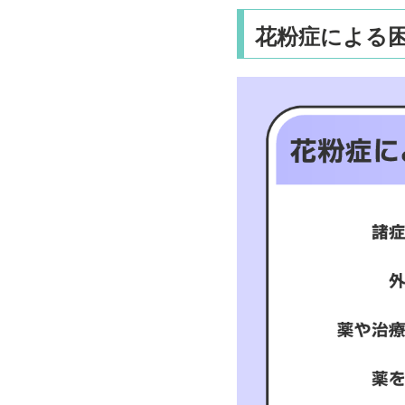
花粉症による