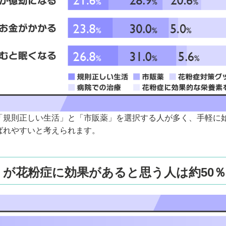
「規則正しい生活」と「市販薬」を選択する人が多く、手軽に
ばれやすいと考えられます。
が花粉症に効果があると思う人は約50％