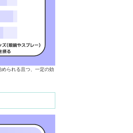
始められる且つ、一定の効