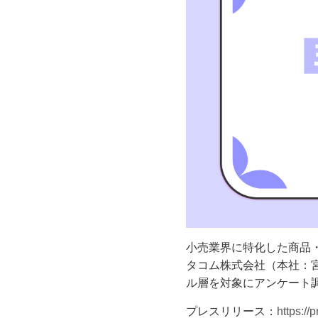
小売業界に特化した商品
タコム株式会社（本社：
ル層を対象にアンケート
プレスリリース：
https:/