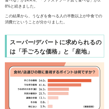
食べる」が14.4%、「ファストフード店で食べる」が3.
8%と続きました。
この結果から、うなぎを食べる人の半数以上が中食での
消費だということが分かりました。
スーパー/デパートに求められるの
は「手ごろな価格」と「産地」