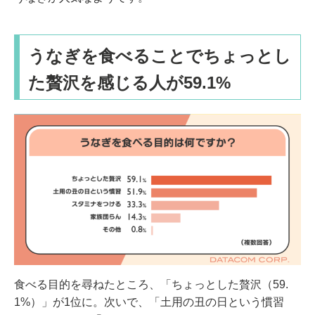
うなぎを食べることでちょっとし
た贅沢を感じる人が59.1%
食べる目的を尋ねたところ、「ちょっとした贅沢（59.
1%）」が1位に。次いで、「土用の丑の日という慣習