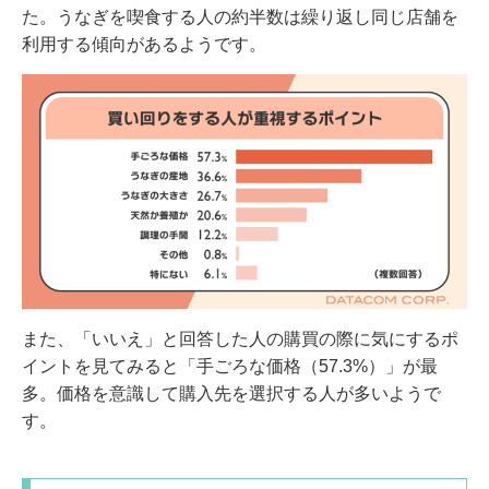
た。うなぎを喫食する人の約半数は繰り返し同じ店舗を
利用する傾向があるようです。
また、「いいえ」と回答した人の購買の際に気にするポ
イントを見てみると「手ごろな価格（57.3%）」が最
多。価格を意識して購入先を選択する人が多いようで
す。