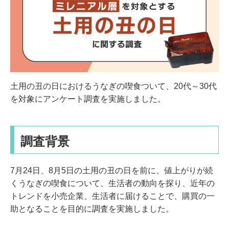
土用の丑の日におけるうなぎの喫食ついて、20代～30代
を対象にアンケート調査を実施しました。
調査背景
7月24日、8月5日の土用の丑の日を前に、値上がりが続
くうなぎの喫食について、生活者の動向を探り、近年の
トレンドを小売企業、生活者に届けることで、購買の一
助となることを目的に調査を実施しました。