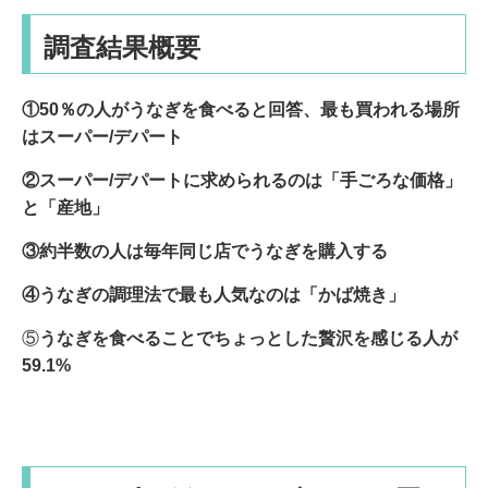
調査結果概要
①50％の人がうなぎを食べると回答、最も買われる場所
はスーパー/デパート
②スーパー/デパートに求められるのは「手ごろな価格」
と「産地」
③約半数の人は毎年同じ店でうなぎを購入する
④うなぎの調理法で最も人気なのは「かば焼き」
⑤
うなぎを食べることでちょっとした贅沢を感じる人が
59.1%