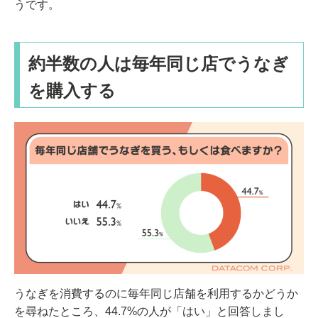
うです。
約半数の人は毎年同じ店でうなぎ
を購入する
うなぎを消費するのに毎年同じ店舗を利用するかどうか
を尋ねたところ、44.7%の人が「はい」と回答しまし