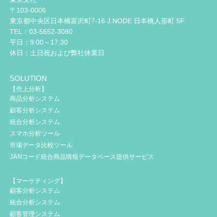
〒103-0006
東京都中央区日本橋富沢町7-16 J.NODE 日本橋人形町 5F
TEL：03-5652-3080
平日：9:00～17:30
休日：土日祝および弊社休業日
SOLUTION
【売上分析】
商品分析システム
顧客分析システム
統合分析システム
スマホ分析ツール
市場データ比較ツール
JANコード統合商品情報データベース提供サービス
【マーケティング】
顧客分析システム
統合分析システム
顧客管理システム