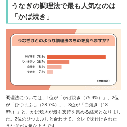
うなぎの調理法で最も人気なのは
「かば焼き」
調理法については、1位が「かば焼き（75.9%）」、2位
が「ひつまぶし（28.7%）」、3位が「白焼き（18.
6%）」と、かば焼きが最も支持を集める結果となりまし
た。2位のひつまぶしと合わせて、タレで味付けされた
うなぎが人気なようです。