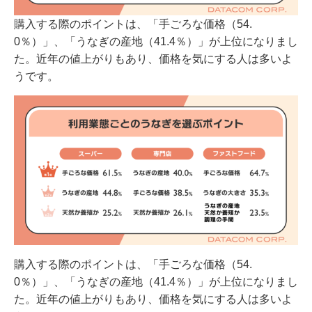
購入する際のポイントは、「手ごろな価格（54.
0％）」、「うなぎの産地（41.4％）」が上位になりまし
た。近年の値上がりもあり、価格を気にする人は多いよ
うです。
購入する際のポイントは、「手ごろな価格（54.
0％）」、「うなぎの産地（41.4％）」が上位になりまし
た。近年の値上がりもあり、価格を気にする人は多いよ