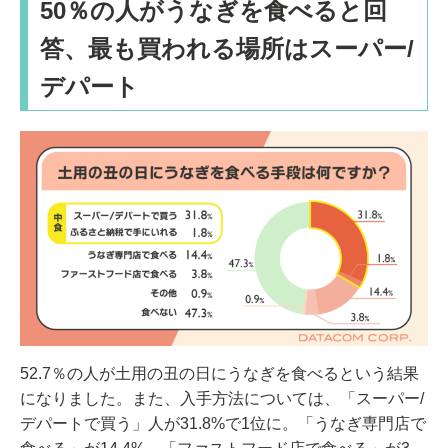
50％の人がうなぎを食べると回
答、最も買われる場所はスーパー/
デパート
52.7％の人が土用の丑の日にうなぎを食べるという結果
になりました。また、入手方法については、「スーパー/
デパートで買う」人が31.8%で1位に。「うなぎ専門店で