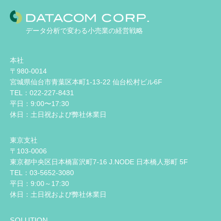
データ分析で変わる小売業の経営戦略
本社
〒980-0014
宮城県仙台市青葉区本町1-13-22 仙台松村ビル6F
TEL：022-227-8431
平日：9:00〜17:30
休日：土日祝および弊社休業日
東京支社
〒103-0006
東京都中央区日本橋富沢町7-16 J.NODE 日本橋人形町 5F
TEL：03-5652-3080
平日：9:00～17:30
休日：土日祝および弊社休業日
SOLUTION