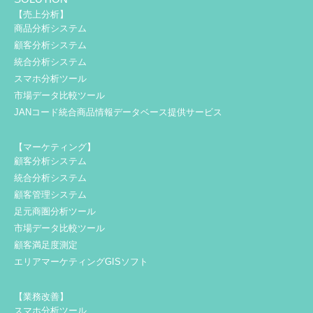
【売上分析】
商品分析システム
顧客分析システム
統合分析システム
スマホ分析ツール
市場データ比較ツール
JANコード統合商品情報データベース提供サービス
【マーケティング】
顧客分析システム
統合分析システム
顧客管理システム
足元商圏分析ツール
市場データ比較ツール
顧客満足度測定
エリアマーケティングGISソフト
【業務改善】
スマホ分析ツール