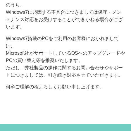
のうち、
Windows7に起因する不具合につきましては保守・メン
テナンス対応をお受けすることができかねる場合がござ
います。
Windows7搭載のPCをご利用のお客様におかれまして
は、
Microsoft社がサポートしているOSへのアップグレードや
PCの買い替え等を推奨いたします。
ただし、弊社製品の操作に関するお問い合わせやサポー
トにつきましては、引き続き対応させていただきます。
何卒ご理解の程よろしくお願い申し上げます。