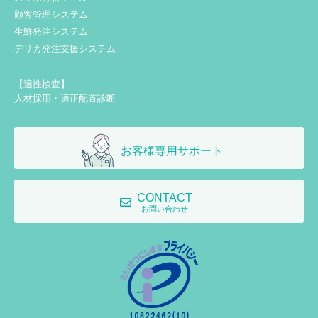
顧客管理システム
生鮮発注システム
デリカ発注支援システム
【適性検査】
人材採用・適正配置診断
お客様専用サポート
CONTACT
お問い合わせ