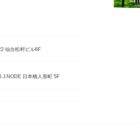
22 仙台松村ビル6F
J.NODE 日本橋人形町 5F