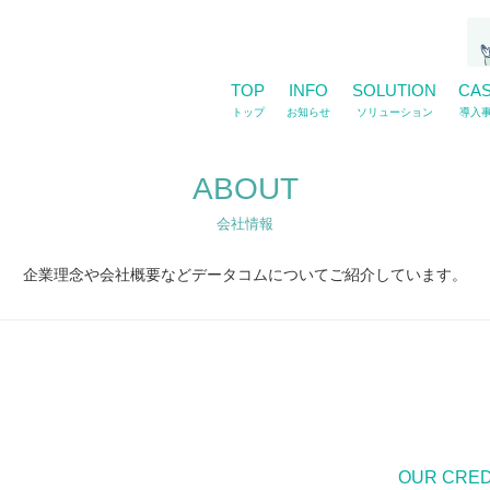
TOP
INFO
SOLUTION
CA
トップ
お知らせ
ソリューション
導入
ABOUT
会社情報
企業理念や会社概要などデータコムについてご紹介しています。
OUR CRE