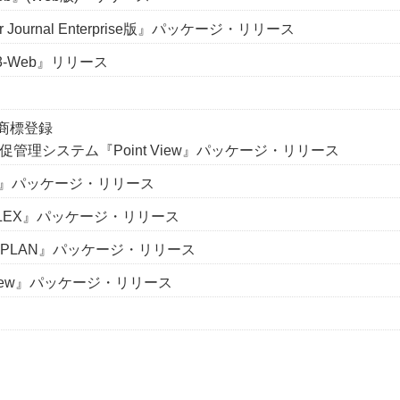
Journal Enterprise版』パッケージ・リリース
-Web』リリース
」商標登録
管理システム『Point View』パッケージ・リリース
O2』パッケージ・リリース
LEX』パッケージ・リリース
PLAN』パッケージ・リリース
View』パッケージ・リリース