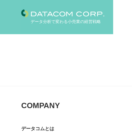
データ分析で変わる小売業の経営戦略
COMPANY
データコムとは