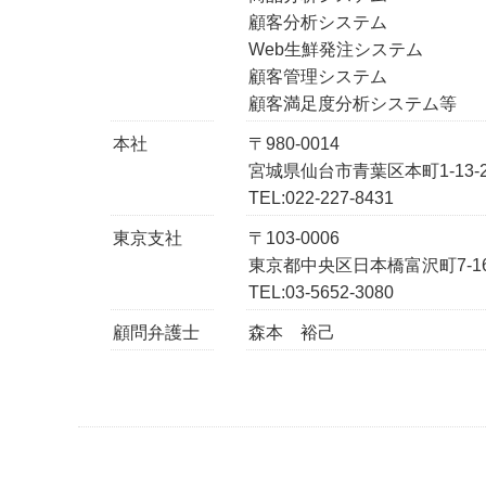
顧客分析システム
Web生鮮発注システム
顧客管理システム
顧客満足度分析システム等
本社
〒980-0014
宮城県仙台市青葉区本町1-13-
TEL:022-227-8431
東京支社
〒103-0006
東京都中央区日本橋富沢町7-16 
TEL:03-5652-3080
顧問弁護士
森本 裕己