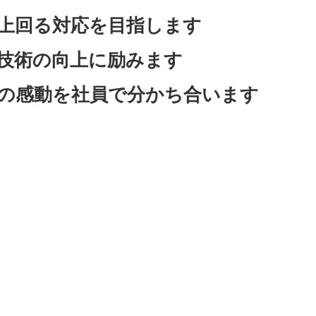
上回る対応を目指します
技術の向上に励みます
の感動を社員で分かち合います