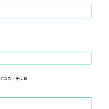
ジコストを低減