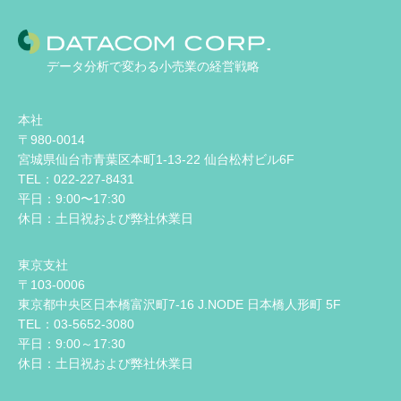
データ分析で変わる小売業の経営戦略
本社
〒980-0014
宮城県仙台市青葉区本町1-13-22 仙台松村ビル6F
TEL：022-227-8431
平日：9:00〜17:30
休日：土日祝および弊社休業日
東京支社
〒103-0006
東京都中央区日本橋富沢町7-16 J.NODE 日本橋人形町 5F
TEL：03-5652-3080
平日：9:00～17:30
休日：土日祝および弊社休業日