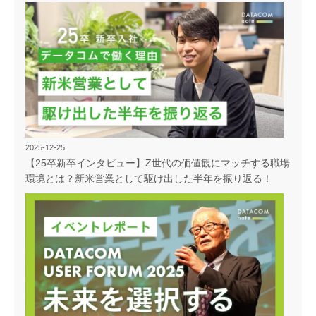
2025-12-25
【25卒新卒インタビュー】Z世代の価値観にマッチする職場
環境とは？新米営業として駆け出した半年を振り返る！