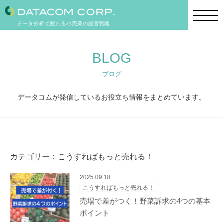
データ分析で変わる小売業の経営戦略
BLOG
ブログ
データコムが発信しているお役立ち情報をまとめています。
カテゴリー：こうすればもっと売れる！
2025.09.18
こうすればもっと売れる！
売場で差がつく！野菜訴求の4つの基本
ポイント