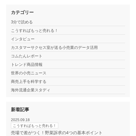
カテゴリー
3分で読める
こうすればもっと売れる！
インタビュー
カスタマーサクセス室が送る小売業のデータ活用
コムたんレポート
トレンド商品情報
世界の小売ニュース
商売上手を科学する
海外流通企業スタディ
新着記事
2025.09.18
こうすればもっと売れる！
売場で差がつく！野菜訴求の4つの基本ポイント