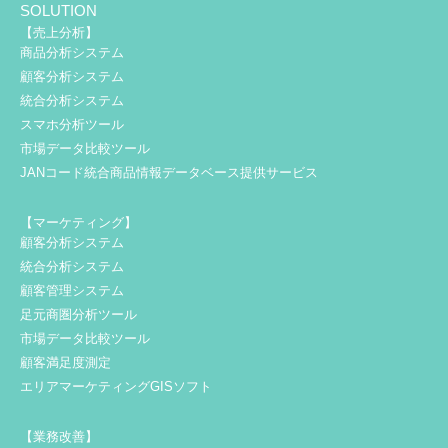
SOLUTION
【売上分析】
商品分析システム
顧客分析システム
統合分析システム
スマホ分析ツール
市場データ比較ツール
JANコード統合商品情報データベース提供サービス
【マーケティング】
顧客分析システム
統合分析システム
顧客管理システム
足元商圏分析ツール
市場データ比較ツール
顧客満足度測定
エリアマーケティングGISソフト
【業務改善】