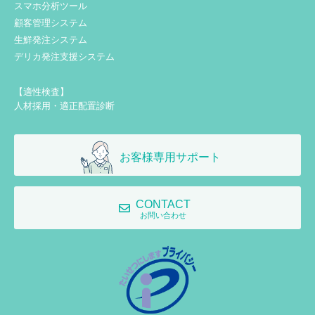
スマホ分析ツール
顧客管理システム
生鮮発注システム
デリカ発注支援システム
【適性検査】
人材採用・適正配置診断
お客様専用サポート
CONTACT
お問い合わせ