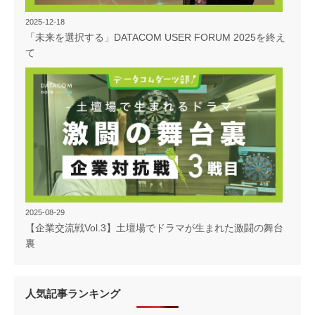
2025-12-18
「未来を選択する」DATACOM USER FORUM 2025を終え
て
2025-08-29
【企業交流戦Vol.3】土壇場でドラマが生まれた激闘の舞台
裏
人気記事ランキング