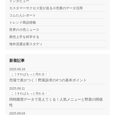
インタビュー
カスタマーサクセス室が送る小売業のデータ活用
コムたんレポート
トレンド商品情報
世界の小売ニュース
商売上手を科学する
海外流通企業スタディ
新着記事
2025.09.18
こうすればもっと売れる！
売場で差がつく！野菜訴求の4つの基本ポイント
2025.09.11
こうすればもっと売れる！
同時購買データで見えてくる！人気メニューと野菜の関係
性
2025.09.04