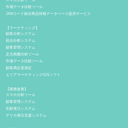
市場データ比較ツール
JANコード統合商品情報データベース提供サービス
【マーケティング】
顧客分析システム
統合分析システム
顧客管理システム
足元商圏分析ツール
市場データ比較ツール
顧客満足度測定
エリアマーケティングGISソフト
【業務改善】
スマホ分析ツール
顧客管理システム
生鮮発注システム
デリカ発注支援システム