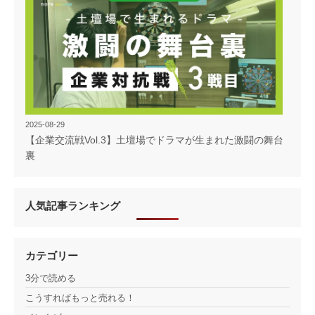
2025-08-29
【企業交流戦Vol.3】土壇場でドラマが生まれた激闘の舞台
裏
人気記事ランキング
カテゴリー
3分で読める
こうすればもっと売れる！