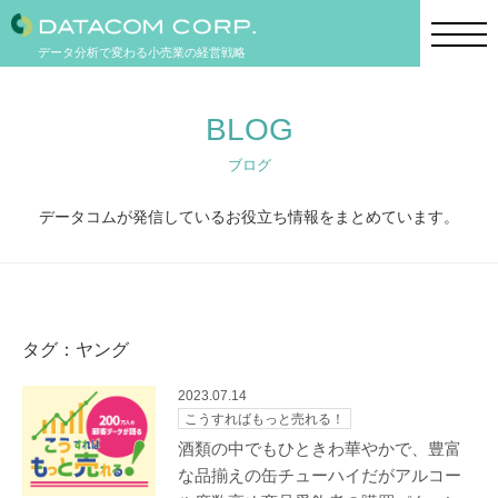
データ分析で変わる小売業の経営戦略
BLOG
ブログ
データコムが発信しているお役立ち情報をまとめています。
タグ：ヤング
2023.07.14
こうすればもっと売れる！
酒類の中でもひときわ華やかで、豊富
な品揃えの缶チューハイだがアルコー