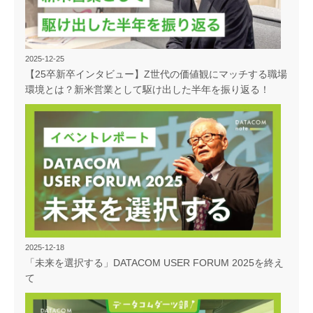
2025-12-25
【25卒新卒インタビュー】Z世代の価値観にマッチする職場
環境とは？新米営業として駆け出した半年を振り返る！
2025-12-18
「未来を選択する」DATACOM USER FORUM 2025を終え
て