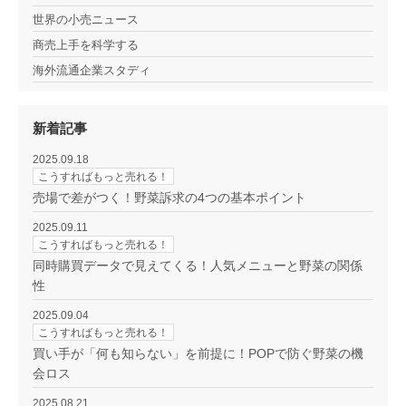
世界の小売ニュース
商売上手を科学する
海外流通企業スタディ
新着記事
2025.09.18
こうすればもっと売れる！
売場で差がつく！野菜訴求の4つの基本ポイント
2025.09.11
こうすればもっと売れる！
同時購買データで見えてくる！人気メニューと野菜の関係
性
2025.09.04
こうすればもっと売れる！
買い手が「何も知らない」を前提に！POPで防ぐ野菜の機
会ロス
2025.08.21