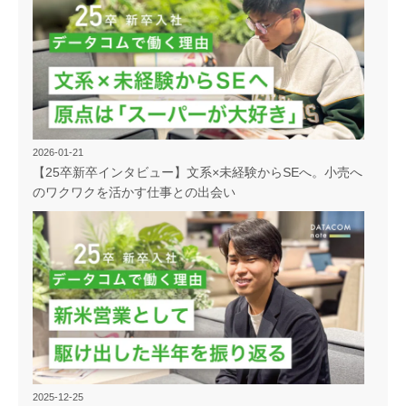
2026-01-21
【25卒新卒インタビュー】文系×未経験からSEへ。小売へ
のワクワクを活かす仕事との出会い
2025-12-25