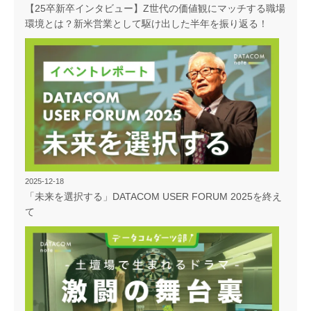
【25卒新卒インタビュー】Z世代の価値観にマッチする職場
環境とは？新米営業として駆け出した半年を振り返る！
2025-12-18
「未来を選択する」DATACOM USER FORUM 2025を終え
て