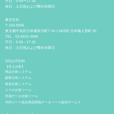
平日：9:00〜17:30
休日：土日祝および弊社休業日
東京支社
〒103-0006
東京都中央区日本橋富沢町7-16 J.NODE 日本橋人形町 5F
TEL：03-5652-3080
平日：9:00～17:30
休日：土日祝および弊社休業日
SOLUTION
【売上分析】
商品分析システム
顧客分析システム
統合分析システム
スマホ分析ツール
市場データ比較ツール
JANコード統合商品情報データベース提供サービス