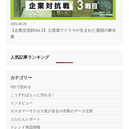
2025-08-29
【企業交流戦Vol.3】土壇場でドラマが生まれた激闘の舞台
裏
人気記事ランキング
カテゴリー
3分で読める
こうすればもっと売れる！
インタビュー
カスタマーサクセス室が送る小売業のデータ活用
コムたんレポート
トレンド商品情報