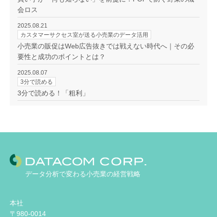
会ロス
2025.08.21
カスタマーサクセス室が送る小売業のデータ活用
小売業の販促はWeb広告抜きでは戦えない時代へ｜その必
要性と成功のポイントとは？
2025.08.07
3分で読める
3分で読める！「粗利」
データ分析で変わる小売業の経営戦略
本社
〒980-0014