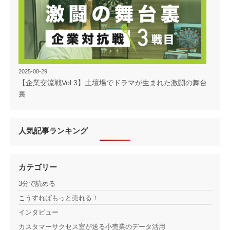
2025-08-29
【企業交流戦Vol.3】土壇場でドラマが生まれた激闘の舞台
裏
人気記事ランキング
カテゴリー
3分で読める
こうすればもっと売れる！
インタビュー
カスタマーサクセス室が送る小売業のデータ活用