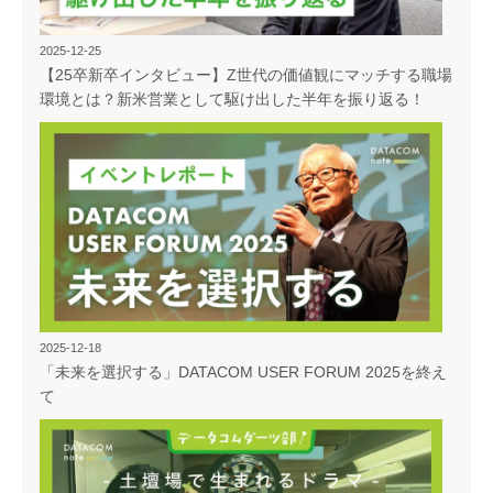
2025-12-25
【25卒新卒インタビュー】Z世代の価値観にマッチする職場
環境とは？新米営業として駆け出した半年を振り返る！
2025-12-18
「未来を選択する」DATACOM USER FORUM 2025を終え
て