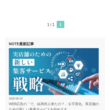
1 / 1
1
NOTE最新記事
2026-06-24
WEB広告の「で、結局何人来たの？」を可視化。実店舗の
ための新しい集客サービスを始めます