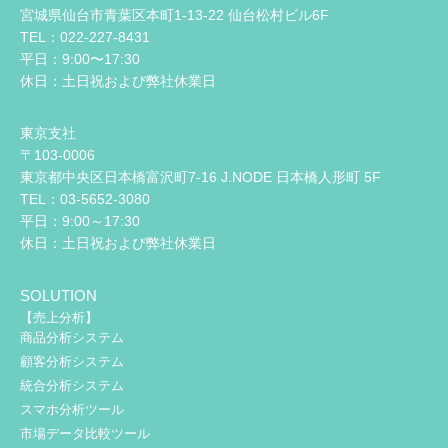
宮城県仙台市青葉区本町1-13-22 仙台松村ビル6F
TEL：022-227-8431
平日：9:00〜17:30
休日：土日祝および弊社休業日
東京支社
〒103-0006
東京都中央区日本橋富沢町7-16 J.NODE 日本橋人形町 5F
TEL：03-5652-3080
平日：9:00～17:30
休日：土日祝および弊社休業日
SOLUTION
【売上分析】
商品分析システム
顧客分析システム
統合分析システム
スマホ分析ツール
市場データ比較ツール