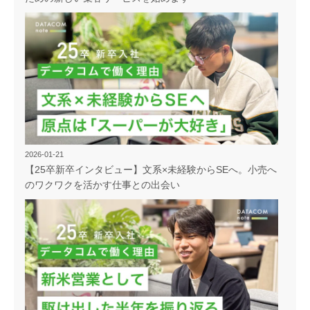
2026-01-21
【25卒新卒インタビュー】文系×未経験からSEへ。小売へ
のワクワクを活かす仕事との出会い