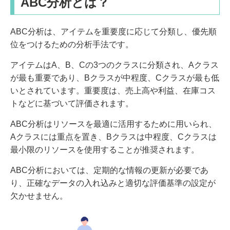
ABC分析とは？
ABC分析は、アイテムを重要度に応じて分類し、優先順
位をつけるための分析手法です。
アイテムはA、B、Cの3つのクラスに分類され、Aクラス
が最も重要であり、Bクラスが中程度、Cクラスが最も低
いとされています。重要度は、売上高や利益、在庫コス
トなどに基づいて評価されます。
ABC分析はリソースを最適に活用するために用いられ、
Aクラスには重点を置き、Bクラスは中程度、Cクラスは
最小限のリソースを使用することが推奨されます。
ABC分析においては、定期的な情報の更新が必要であ
り、正確なデータの入れ込みと適切な評価基準の設定が
欠かせません。