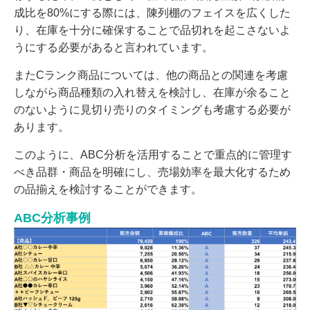
成比を80%にする際には、陳列棚のフェイスを広くした
り、在庫を十分に確保することで品切れを起こさないよ
うにする必要があると言われています。
またCランク商品については、他の商品との関連を考慮
しながら商品種類の入れ替えを検討し、在庫が余ること
のないように見切り売りのタイミングも考慮する必要が
あります。
このように、ABC分析を活用することで重点的に管理す
べき品群・商品を明確にし、売場効率を最大化するため
の品揃えを検討することができます。
ABC分析事例