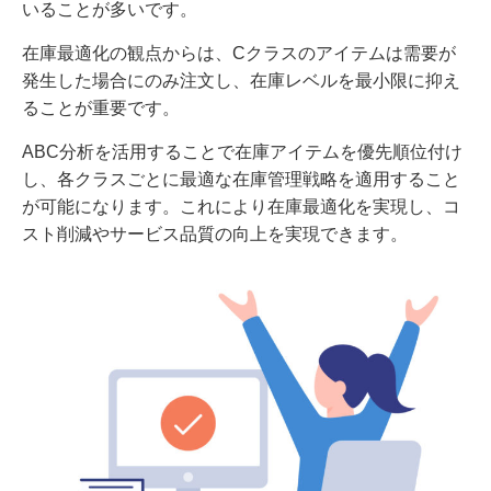
いることが多いです。
在庫最適化の観点からは、Cクラスのアイテムは需要が
発生した場合にのみ注文し、在庫レベルを最小限に抑え
ることが重要です。
ABC分析を活用することで在庫アイテムを優先順位付け
し、各クラスごとに最適な在庫管理戦略を適用すること
が可能になります。これにより在庫最適化を実現し、コ
スト削減やサービス品質の向上を実現できます。