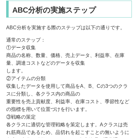
ABC分析の実施ステップ
ABC分析を実施する際のステップは以下の通りです。
通常のステップ：
①データ収集
商品の名称、数量、価格、売上データ、利益率、在庫
量、調達コストなどのデータを収集
します。
②アイテムの分類
収集したデータを使用して商品をA、B、Cの3つのクラ
スに分類し、各クラス内の商品の
重要性を売上貢献度、利益率、在庫コスト、季節性など
の指標を用いて位置づけを行います。
③戦略の策定
各クラスに適切な管理戦略を策定します。Aクラスは売
れ筋商品であるため、品切れを起こすことの無いように