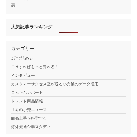
裏
人気記事ランキング
カテゴリー
3分で読める
こうすればもっと売れる！
インタビュー
カスタマーサクセス室が送る小売業のデータ活用
コムたんレポート
トレンド商品情報
世界の小売ニュース
商売上手を科学する
海外流通企業スタディ