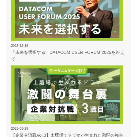
2025-12-18
「未来を選択する」DATACOM USER FORUM 2025を終え
て
2025-08-29
【企業交流戦Vol.3】土壇場でドラマが生まれた激闘の舞台