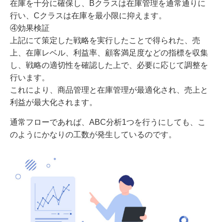
在庫を十分に確保し、Bクラスは在庫管理を通常通りに
行い、Cクラスは在庫を最小限に抑えます。
④効果検証
上記にて策定した戦略を実行したことで得られた、売
上、在庫レベル、利益率、顧客満足度などの指標を収集
し、戦略の適切性を確認した上で、必要に応じて調整を
行います。
これにより、商品管理と在庫管理が最適化され、売上と
利益が最大化されます。
通常フローであれば、ABC分析1つを行うにしても、こ
のようにかなりの工数が発生しているのです。