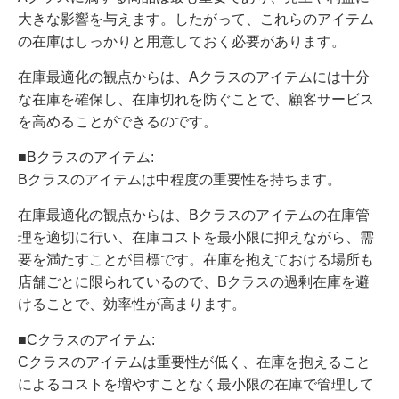
大きな影響を与えます。したがって、これらのアイテム
の在庫はしっかりと用意しておく必要があります。
在庫最適化の観点からは、Aクラスのアイテムには十分
な在庫を確保し、在庫切れを防ぐことで、顧客サービス
を高めることができるのです。
■Bクラスのアイテム:
Bクラスのアイテムは中程度の重要性を持ちます。
在庫最適化の観点からは、Bクラスのアイテムの在庫管
理を適切に行い、在庫コストを最小限に抑えながら、需
要を満たすことが目標です。在庫を抱えておける場所も
店舗ごとに限られているので、Bクラスの過剰在庫を避
けることで、効率性が高まります。
■Cクラスのアイテム:
Cクラスのアイテムは重要性が低く、在庫を抱えること
によるコストを増やすことなく最小限の在庫で管理して