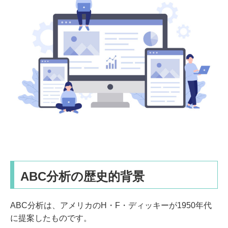
ABC分析の歴史的背景
ABC分析は、アメリカのH・F・ディッキーが1950年代
に提案したものです。