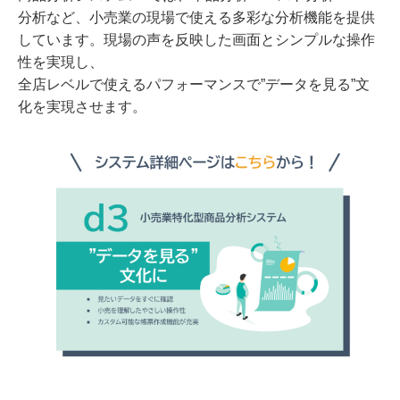
分析など、小売業の現場で使える多彩な分析機能を提供
しています。現場の声を反映した画面とシンプルな操作
性を実現し、
全店レベルで使えるパフォーマンスで”データを見る”文
化を実現させます。