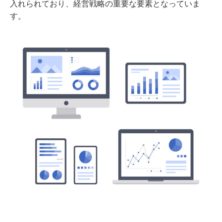
入れられており、経営戦略の重要な要素となっていま
す。