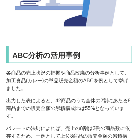
ABC分析の活用事例
各商品の売上状況の把握や商品改廃の分析事例として、
加工食品(カレー)の単品販売金額のABCを例として挙げ
ました。
出力した表によると、42商品のうち全体の2割にあたる8
商品までの販売金額の累積構成比は55%となっていま
す。
パレートの法則によれば、売上の8割は2割の商品数に依
存するため、一例として上位8商品の販売金額の累積構