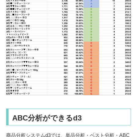
ABC分析ができるd3
商品分析システムd3では、単品分析・ベスト分析・ABC