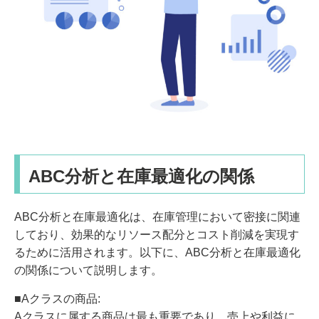
ABC分析と在庫最適化の関係
ABC分析と在庫最適化は、在庫管理において密接に関連
しており、効果的なリソース配分とコスト削減を実現す
るために活用されます。以下に、ABC分析と在庫最適化
の関係について説明します。
■Aクラスの商品:
Aクラスに属する商品は最も重要であり、売上や利益に