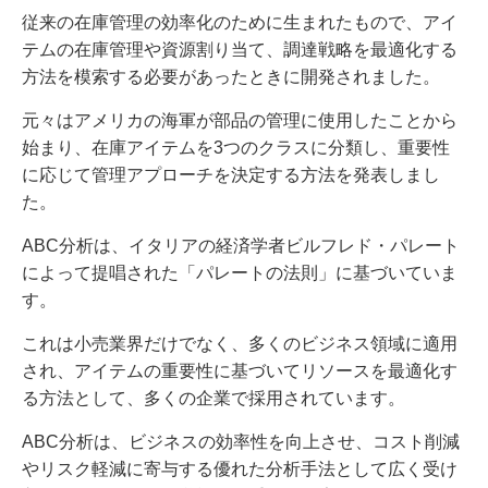
従来の在庫管理の効率化のために生まれたもので、アイ
テムの在庫管理や資源割り当て、調達戦略を最適化する
方法を模索する必要があったときに開発されました。
元々はアメリカの海軍が部品の管理に使用したことから
始まり、在庫アイテムを3つのクラスに分類し、重要性
に応じて管理アプローチを決定する方法を発表しまし
た。
ABC分析は、イタリアの経済学者ビルフレド・パレート
によって提唱された「パレートの法則」に基づいていま
す。
これは小売業界だけでなく、多くのビジネス領域に適用
され、アイテムの重要性に基づいてリソースを最適化す
る方法として、多くの企業で採用されています。
ABC分析は、ビジネスの効率性を向上させ、コスト削減
やリスク軽減に寄与する優れた分析手法として広く受け