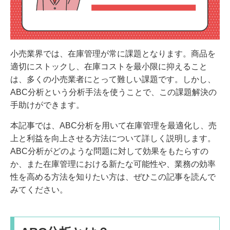
o
k
小売業界では、在庫管理が常に課題となります。商品を
適切にストックし、在庫コストを最小限に抑えること
は、多くの小売業者にとって難しい課題です。しかし、
ABC分析という分析手法を使うことで、この課題解決の
手助けができます。
本記事では、ABC分析を用いて在庫管理を最適化し、売
上と利益を向上させる方法について詳しく説明します。
ABC分析がどのような問題に対して効果をもたらすの
か、また在庫管理における新たな可能性や、業務の効率
性を高める方法を知りたい方は、ぜひこの記事を読んで
みてください。