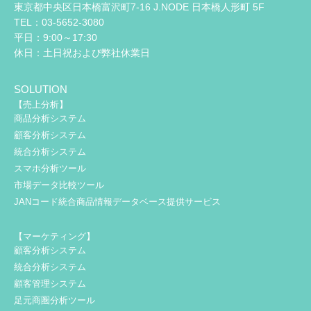
東京都中央区日本橋富沢町7-16 J.NODE 日本橋人形町 5F
TEL：03-5652-3080
平日：9:00～17:30
休日：土日祝および弊社休業日
SOLUTION
【売上分析】
商品分析システム
顧客分析システム
統合分析システム
スマホ分析ツール
市場データ比較ツール
JANコード統合商品情報データベース提供サービス
【マーケティング】
顧客分析システム
統合分析システム
顧客管理システム
足元商圏分析ツール