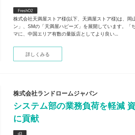
FreshO2
株式会社天満屋ストア様(以下、天満屋ストア様)は、岡
ン」、SMの「天満屋ハピーズ」を展開しています。「
マに、中国エリア有数の量販店としてより良い...
詳しくみる
株式会社ランドロームジャパン
システム部の業務負荷を軽減 
に貢献
d3