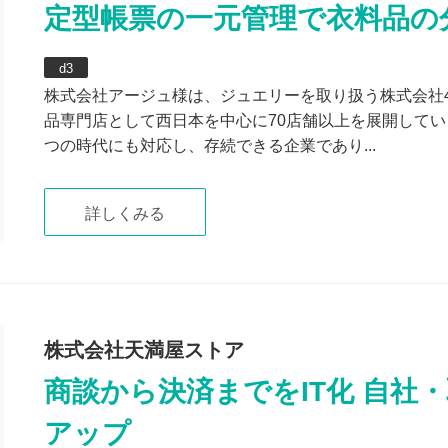
定型帳票の一元管理で衣料品の
d3
株式会社アージュ様は、ジュエリーを取り扱う株式会社
品専門店として西日本を中心に70店舗以上を展開してい
つの時代にも対応し、存続できる企業であり...
詳しくみる
株式会社天満屋ストア
商談から決済までをIT化 自社
アップ