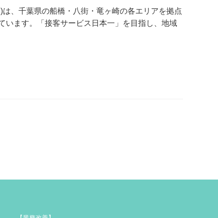
様)は、千葉県の船橋・八街・竜ヶ崎の各エリアを拠点
ています。「接客サービス日本一」を目指し、地域
【業務改善】