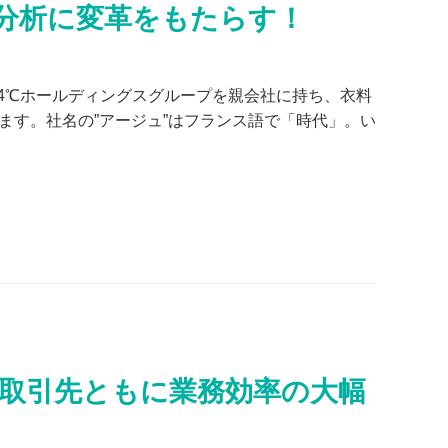
分析に変革をもたらす！
4℃ホールディングスグループを親会社に持ち、衣料
ます。社名の”アージュ”はフランス語で「時代」。い
・取引先ともに業務効率の大幅