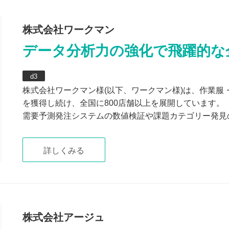
株式会社ワークマン
データ分析力の強化で飛躍的な
d3
株式会社ワークマン様(以下、ワークマン様)は、作業
を獲得し続け、全国に800店舗以上を展開しています。
需要予測発注システムの数値検証や課題カテゴリー発見の
詳しくみる
株式会社アージュ