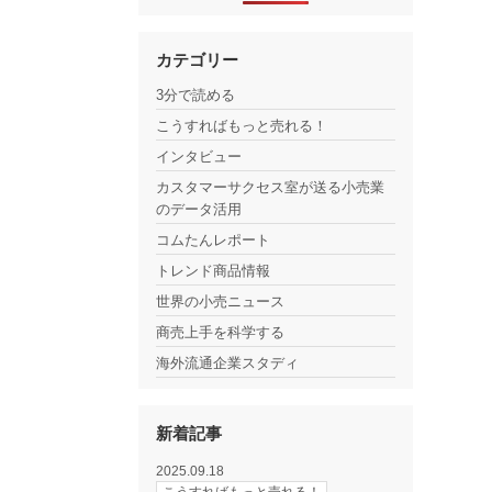
カテゴリー
3分で読める
こうすればもっと売れる！
インタビュー
カスタマーサクセス室が送る小売業
のデータ活用
コムたんレポート
トレンド商品情報
世界の小売ニュース
商売上手を科学する
海外流通企業スタディ
新着記事
2025.09.18