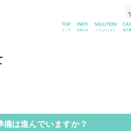
TOP
INFO
SOLUTION
CA
トップ
お知らせ
ソリューション
導入
て
準備は進んでいますか？