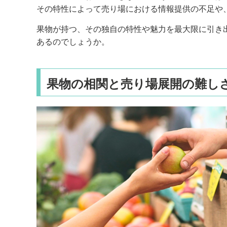
その特性によって売り場における情報提供の不足や
果物が持つ、その独自の特性や魅力を最大限に引き
あるのでしょうか。
果物の相関と売り場展開の難し