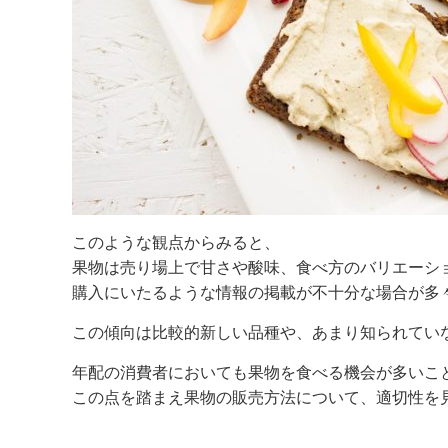
このような観点からみると、
果物は売り場上で甘さや酸味、食べ方のバリエーシ
購入にいたるような情報の掲載が不十分な場合が多
この傾向は比較的新しい品種や、あまり知られてい
年配の消費者においても果物を食べる機会が多いこ
この点を踏まえ果物の販売方法について、適切性を