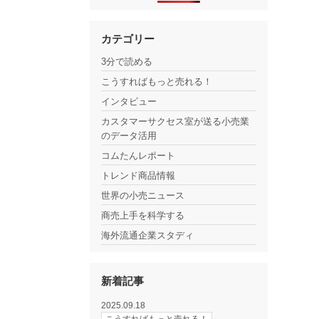
カテゴリー
3分で読める
こうすればもっと売れる！
インタビュー
カスタマーサクセス室が送る小売業
のデータ活用
コムたんレポート
トレンド商品情報
世界の小売ニュース
商売上手を科学する
海外流通企業スタディ
新着記事
2025.09.18