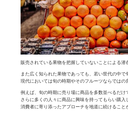
販売されている果物を把握していないことによる潜
また広く知られた果物であっても、若い世代の中で
現代においては旬の時期やそのフルーツならではの
例えば、旬の時期に売り場に商品を多数並べるだけ
さらに多くの人々に商品に興味を持ってもらい購入
消費者に寄り添ったアプローチを地道に続けること