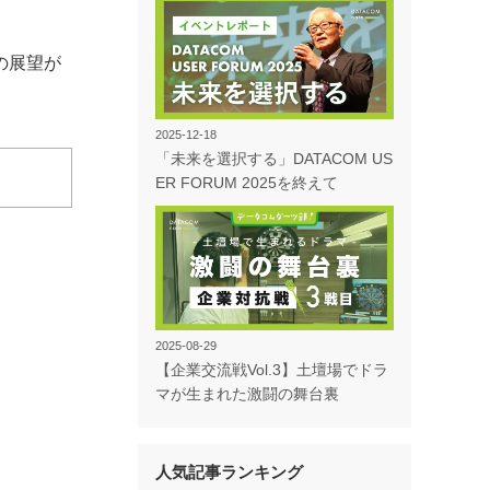
の展望が
2025-12-18
「未来を選択する」DATACOM US
ER FORUM 2025を終えて
2025-08-29
【企業交流戦Vol.3】土壇場でドラ
マが生まれた激闘の舞台裏
人気記事ランキング