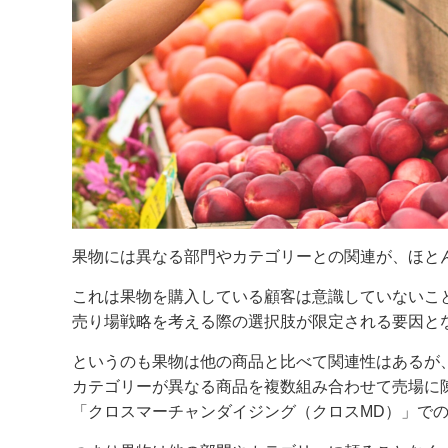
果物には異なる部門やカテゴリーとの関連が、ほと
これは果物を購入している顧客は意識していないこ
売り場戦略を考える際の選択肢が限定される要因と
というのも果物は他の商品と比べて関連性はあるが
カテゴリーが異なる商品を複数組み合わせて売場に
「クロスマーチャンダイジング（クロスMD）」で